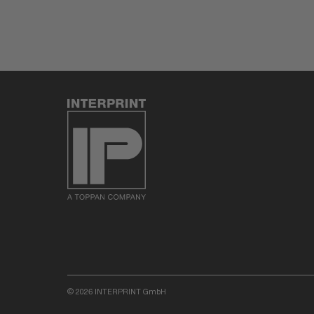
© 2026 INTERPRINT GmbH