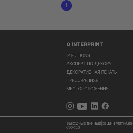
1
О INTERPRINT
IP EDITIONS
ЭКСПЕРТ ПО ДЕКОРУ
ДЕКОРАТИВНАЯ ПЕЧАТЬ
ПРЕСС-РЕЛИЗЫ
МЕСТОПОЛОЖЕНИЯ
|
ВЫХОДНЫЕ ДАННЫЕ
ОБЩИЙ РЕГЛАМЕН
COOKIES