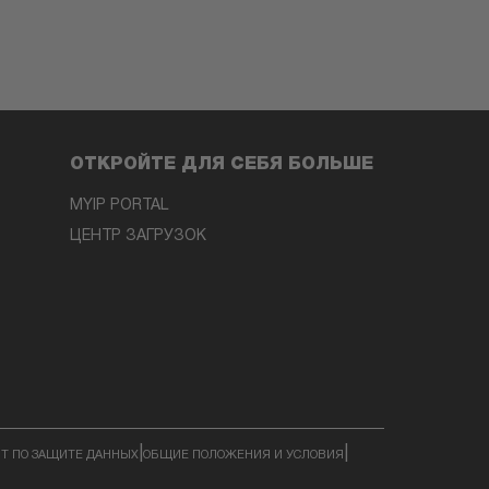
ОТКРОЙТЕ ДЛЯ СЕБЯ БОЛЬШЕ
MYIP PORTAL
ЦЕНТР ЗАГРУЗОК
|
|
Т ПО ЗАЩИТЕ ДАННЫХ
ОБЩИЕ ПОЛОЖЕНИЯ И УСЛОВИЯ