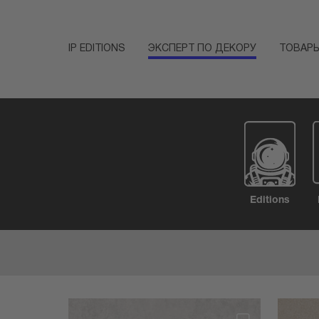
IP EDITIONS
ЭКСПЕРТ ПО ДЕКОРУ
ТОВАР
Editions