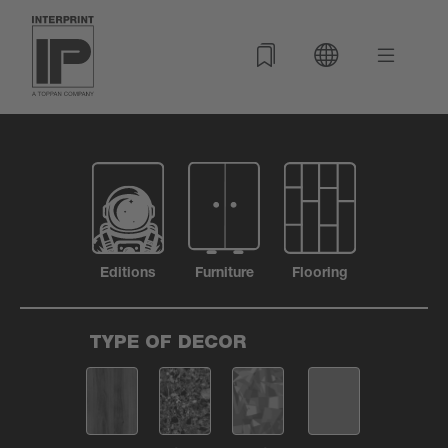
Editions
Furniture
Flooring
TYPE OF DECOR