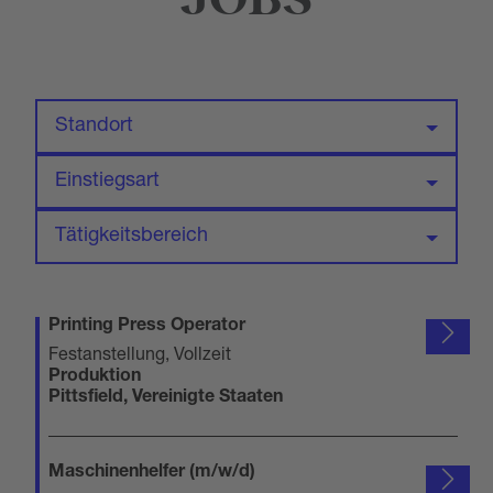
Standort
Einstiegsart
Tätigkeitsbereich
Printing Press Operator
Festanstellung, Vollzeit
Produktion
Pittsfield, Vereinigte Staaten
Maschinenhelfer (m/w/d)