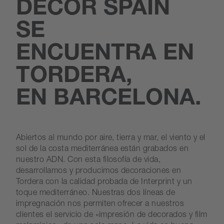
DECOR SPAIN
SE
ENCUENTRA
EN
TORDERA,
EN BARCELONA.
Abiertos al mundo por aire, tierra y mar, el viento y el
sol de la costa mediterránea están grabados en
nuestro ADN. Con esta filosofía de vida,
desarrollamos y producimos decoraciones en
Tordera con la calidad probada de Interprint y un
toque mediterráneo. Nuestras dos líneas de
impregnación nos permiten ofrecer a nuestros
clientes el servicio de «impresión de decorados y film