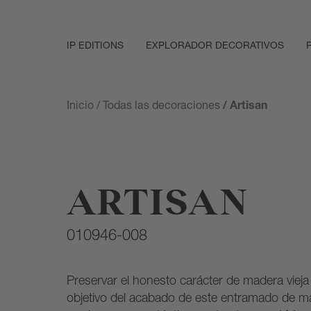
IP EDITIONS
EXPLORADOR DECORATIVOS
Inicio
/
Todas las decoraciones
/ Artisan
ARTISAN
010946-008
Preservar el honesto carácter de madera vieja 
objetivo del acabado de este entramado de ma