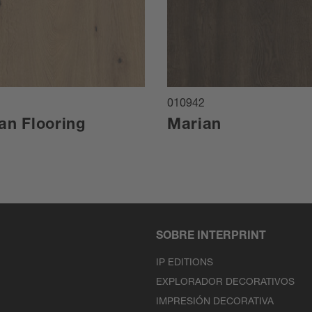
010942
an Flooring
Marian
SOBRE INTERPRINT
IP EDITIONS
EXPLORADOR DECORATIVOS
IMPRESIÓN DECORATIVA