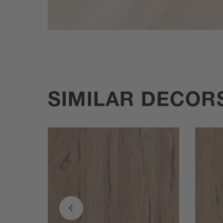
SIMILAR DECOR