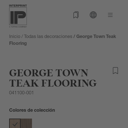
Inicio
/
Todas las decoraciones
/ George Town Teak
Flooring
GEORGE TOWN
TEAK FLOORING
041100-001
Colores de colección