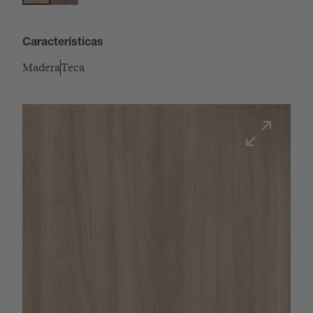
Características
Madera
Teca