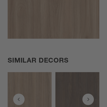
SIMILAR DECORS