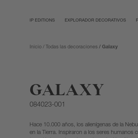
IP EDITIONS
EXPLORADOR DECORATIVOS
Inicio
/
Todas las decoraciones
/ Galaxy
GALAXY
084023-001
Hace 10.000 años, los alienígenas de la Nebu
en la Tierra. Inspiraron a los seres humanos 