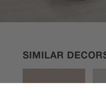
SIMILAR DECOR