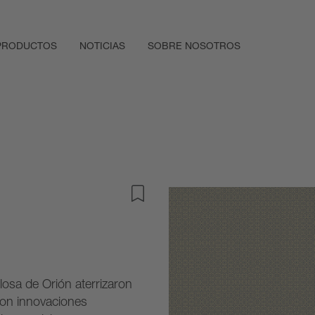
PRODUCTOS
NOTICIAS
SOBRE NOSOTROS
losa de Orión aterrizaron
con innovaciones