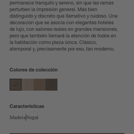
permanece tranquilo y sereno, sin que las ramas
perturben la impresión general. Más bien
distinguido y discreto que llamativo y ruidoso. Una
decoración que se asocia con elegantes hoteles
de lujo, con salones reales en grandes mansiones,
pero que también llamará la atención de todos en
la habitación como pieza única. Clásico,
atemporal y, precisamente por eso, tan moderno.
Colores de colección
Características
Madera
Nogal