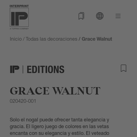
Inicio
/
Todas las decoraciones
/ Grace Walnut
GRACE WALNUT
020420-001
Solo el nogal puede ofrecer tanta elegancia y
gracia. El ligero juego de colores en las vetas
encanta con su elegancia y estilo. El veteado