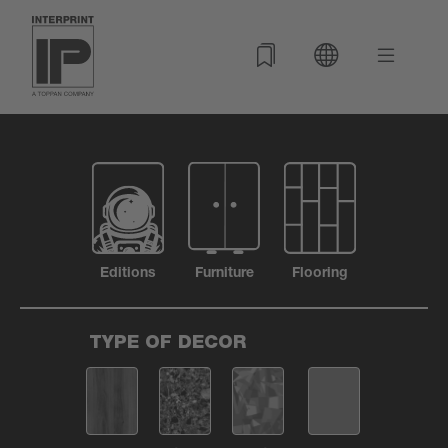
Editions
Furniture
Flooring
TYPE OF DECOR