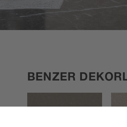
BENZER DEKOR