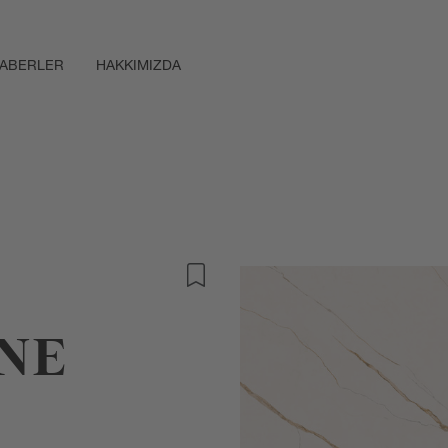
ABERLER
HAKKIMIZDA
NE