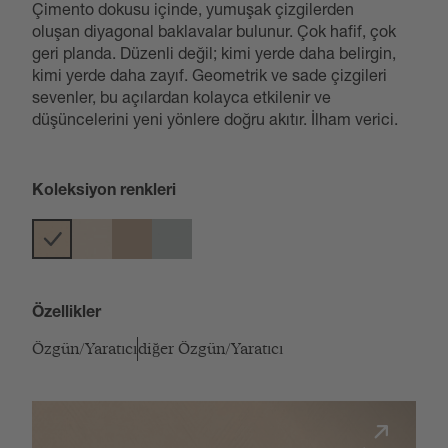
Çimento dokusu içinde, yumuşak çizgilerden
oluşan diyagonal baklavalar bulunur. Çok hafif, çok
geri planda. Düzenli değil; kimi yerde daha belirgin,
kimi yerde daha zayıf. Geometrik ve sade çizgileri
sevenler, bu açılardan kolayca etkilenir ve
düşüncelerini yeni yönlere doğru akıtır. İlham verici.
Koleksiyon renkleri
Özellikler
Özgün/Yaratıcı
diğer Özgün/Yaratıcı