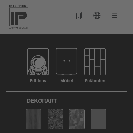
Editions
Möbel
Fußboden
DEKORART