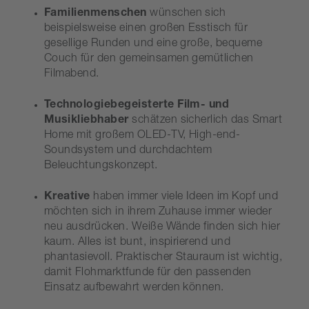
Familienmenschen
wünschen sich
beispielsweise einen großen Esstisch für
gesellige Runden und eine große, bequeme
Couch für den gemeinsamen gemütlichen
Filmabend.
Technologiebegeisterte Film- und
Musikliebhaber
schätzen sicherlich das Smart
Home mit großem OLED-TV, High-end-
Soundsystem und durchdachtem
Beleuchtungskonzept.
Kreative
haben immer viele Ideen im Kopf und
möchten sich in ihrem Zuhause immer wieder
neu ausdrücken. Weiße Wände finden sich hier
kaum. Alles ist bunt, inspirierend und
phantasievoll. Praktischer Stauraum ist wichtig,
damit Flohmarktfunde für den passenden
Einsatz aufbewahrt werden können.