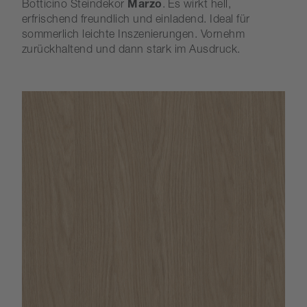
Botticino Steindekor
Marzo
. Es wirkt hell,
erfrischend freundlich und einladend. Ideal für
sommerlich leichte Inszenierungen. Vornehm
zurückhaltend und dann stark im Ausdruck.