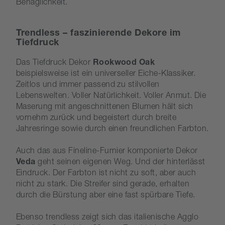
Behaglichkeit.
Trendless – faszinierende Dekore im
Tiefdruck
Das Tiefdruck Dekor
Rookwood Oak
beispielsweise ist ein universeller Eiche-Klassiker.
Zeitlos und immer passend zu stilvollen
Lebenswelten. Voller Natürlichkeit. Voller Anmut. Die
Maserung mit angeschnittenen Blumen hält sich
vornehm zurück und begeistert durch breite
Jahresringe sowie durch einen freundlichen Farbton.
Auch das aus Fineline-Furnier komponierte Dekor
Veda
geht seinen eigenen Weg. Und der hinterlässt
Eindruck. Der Farbton ist nicht zu soft, aber auch
nicht zu stark. Die Streifer sind gerade, erhalten
durch die Bürstung aber eine fast spürbare Tiefe.
Ebenso trendless zeigt sich das italienische Agglo