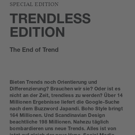
SPECIAL EDITION
TRENDLESS
EDITION
The End of Trend
Bieten Trends noch Orientierung und
Differenzierung? Brauchen wir sie? Oder ist es
nicht an der Zeit, trendless zu werden? Über 14
Millionen Ergebnisse liefert die Google-Suche
nach dem Buzzword Japandi. Boho Style bringt
164 Millionen. Und Scandinavian Design
beachtliche 198 Millionen. Nahezu täglich
bombardieren uns neue Trends. Alles ist von