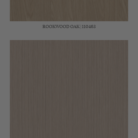
ROOKWOOD OAK | 110463