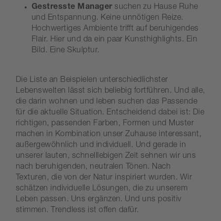
Gestresste Manager
suchen zu Hause Ruhe
und Entspannung. Keine unnötigen Reize.
Hochwertiges Ambiente trifft auf beruhigendes
Flair. Hier und da ein paar Kunsthighlights. Ein
Bild. Eine Skulptur.
Die Liste an Beispielen unterschiedlichster
Lebenswelten lässt sich beliebig fortführen. Und alle,
die darin wohnen und leben suchen das Passende
für die aktuelle Situation. Entscheidend dabei ist: Die
richtigen, passenden Farben, Formen und Muster
machen in Kombination unser Zuhause interessant,
außergewöhnlich und individuell. Und gerade in
unserer lauten, schnelllebigen Zeit sehnen wir uns
nach beruhigenden, neutralen Tönen. Nach
Texturen, die von der Natur inspiriert wurden. Wir
schätzen individuelle Lösungen, die zu unserem
Leben passen. Uns ergänzen. Und uns positiv
stimmen. Trendless ist offen dafür.