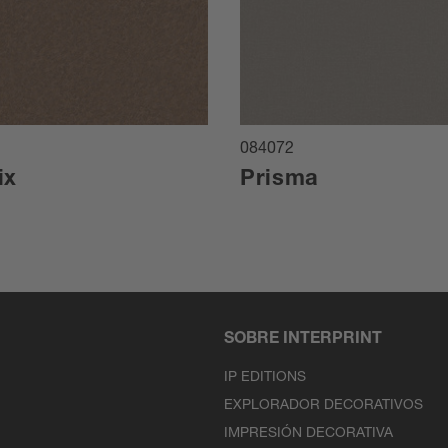
084072
ix
Prisma
SOBRE INTERPRINT
IP EDITIONS
EXPLORADOR DECORATIVOS
IMPRESIÓN DECORATIVA