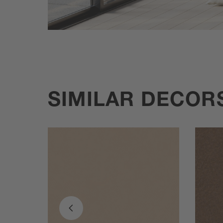
SIMILAR DECOR