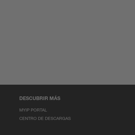
DESCUBRIR MÁS
MYIP PORTAL
CENTRO DE DESCARGAS