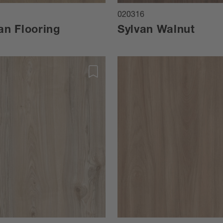
020316
an Flooring
Sylvan Walnut