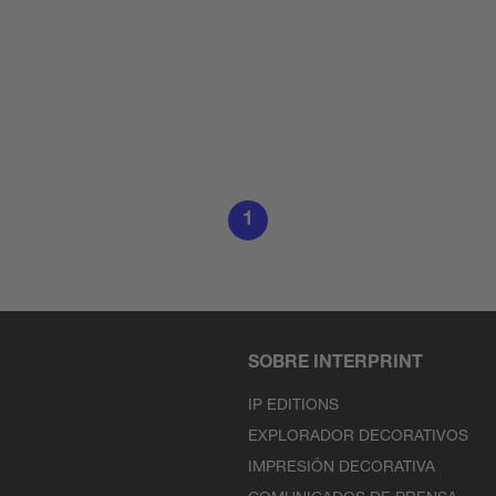
1
SOBRE INTERPRINT
IP EDITIONS
EXPLORADOR DECORATIVOS
IMPRESIÓN DECORATIVA