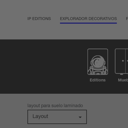
IP EDITIONS
EXPLORADOR DECORATIVOS
Editions
Mueb
layout para suelo laminado
Layout