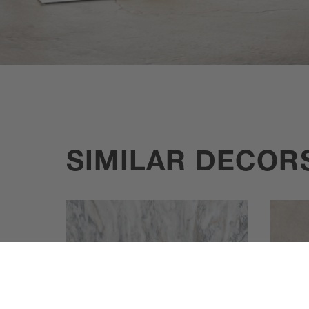
SIMILAR DECOR