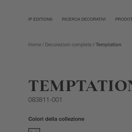
IP EDITIONS
RICERCA DECORATIVI
PRODOT
Home
/
Decorazioni complete
/ Temptation
TEMPTATIO
083811-001
Colori della collezione