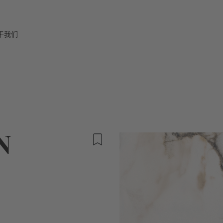
于我们
N