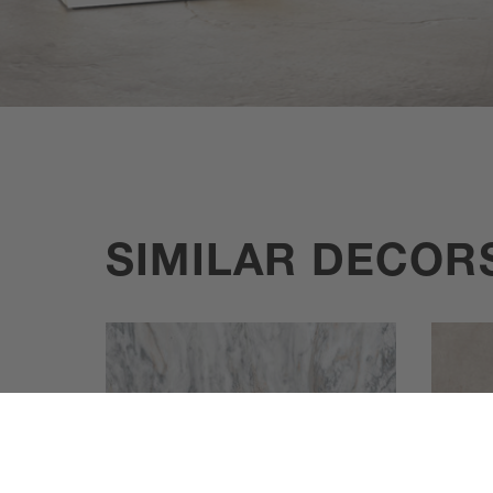
SIMILAR DECOR