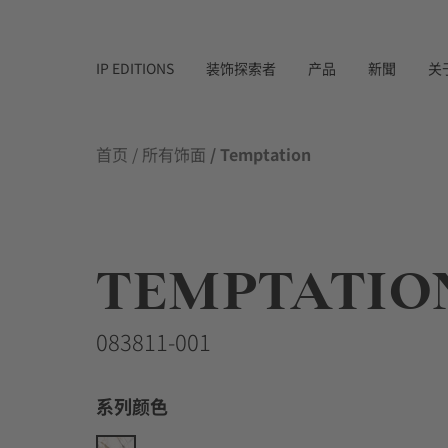
IP EDITIONS
装饰探索者
产品
新聞
关
首页
/
所有饰面
/ Temptation
TEMPTATIO
083811-001
系列颜色