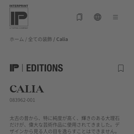
ホーム
/
全ての装飾
/ Calia
CALIA
083962-001
太古の昔から、特に純度が高く、輝きのある大理石
だけが、偉大な芸術作品に使用されてきました。デ
ザインから見る人の目を逸らすことはできません。