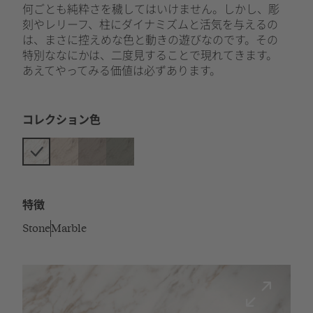
何ごとも純粋さを穢してはいけません。しかし、彫
刻やレリーフ、柱にダイナミズムと活気を与えるの
は、まさに控えめな色と動きの遊びなのです。その
特別ななにかは、二度見することで現れてきます。
あえてやってみる価値は必ずあります。
コレクション色
特徴
Stone
Marble