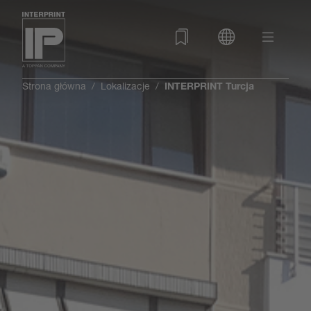
Strona główna
Lokalizacje
INTERPRINT Turcja