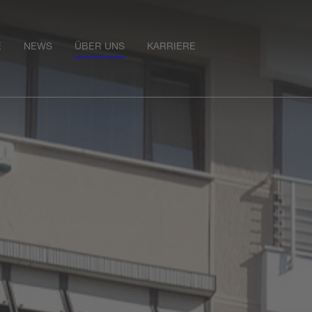
E
NEWS
ÜBER UNS
KARRIERE