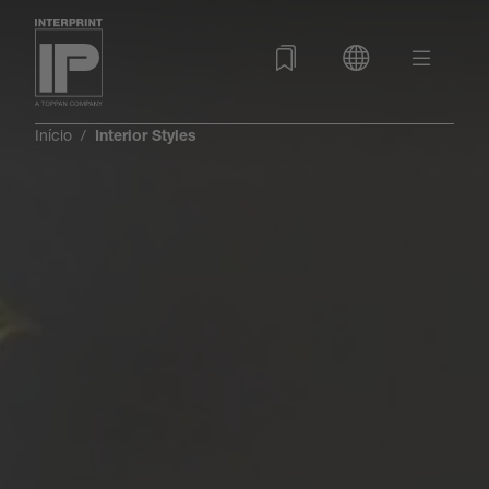
Início
Interior Styles