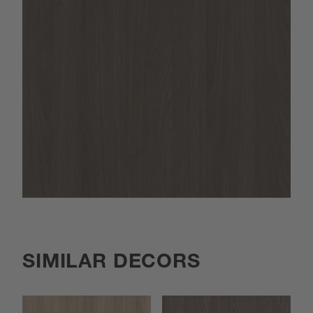
SIMILAR DECORS