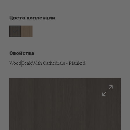
Цвета коллекции
Свойства
Wood
Teak
With Cathedrals - Planked