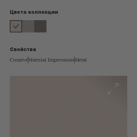
Цвета коллекции
Свойства
Creative
Material Impressions
Metal