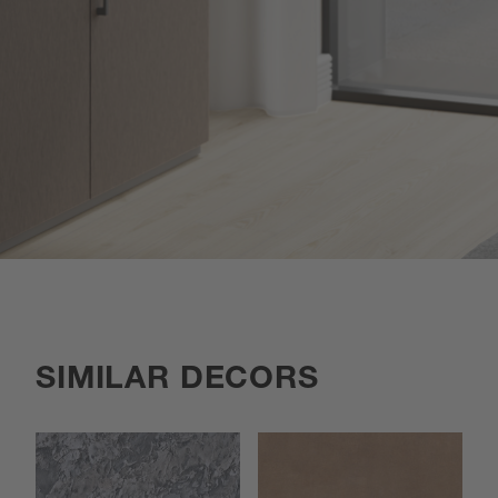
SIMILAR DECORS