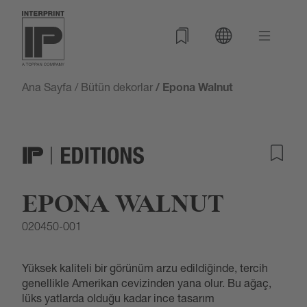
Ana Sayfa
/
Bütün dekorlar
/ Epona Walnut
EPONA WALNUT
020450-001
Yüksek kaliteli bir görünüm arzu edildiğinde, tercih
genellikle Amerikan cevizinden yana olur. Bu ağaç,
lüks yatlarda olduğu kadar ince tasarım