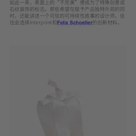
如此一来，表面上的“不完美”便成为了特殊创意或
石纹装饰的标志。那些希望在赋予产品独特外观的同
时，还能讲述一个可信的可持续性故事的设计师，往
往会选择Interprint和
的创新材料。
Felix Schoeller