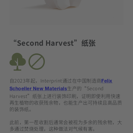
“Second Harvest”纸张
自2023年起，Interprint通过在中国制造商
Felix
生产的“Second
Schoeller New Materials
Harvest”纸张上进行装饰印刷，证明即使利用快速
再生植物的收获残余物，也能生产出可持续且高品质
的装饰纸。
此前，第一茬收割后通常会被视为多余的残余物，大
多通过焚烧处理，这种做法对气候有害。