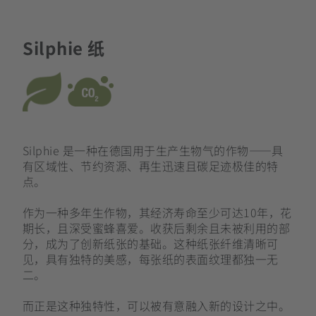
Silphie 纸
Silphie 是一种在德国用于生产生物气的作物——具
有区域性、节约资源、再生迅速且碳足迹极佳的特
点。
作为一种多年生作物，其经济寿命至少可达10年，花
期长，且深受蜜蜂喜爱。收获后剩余且未被利用的部
分，成为了创新纸张的基础。这种纸张纤维清晰可
见，具有独特的美感，每张纸的表面纹理都独一无
二。
而正是这种独特性，可以被有意融入新的设计之中。