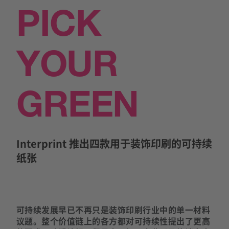
PICK
YOUR
GREEN
Interprint 推出四款用于装饰印刷的可持续
纸张
可持续发展早已不再只是装饰印刷行业中的单一材料
议题。整个价值链上的各方都对可持续性提出了更高