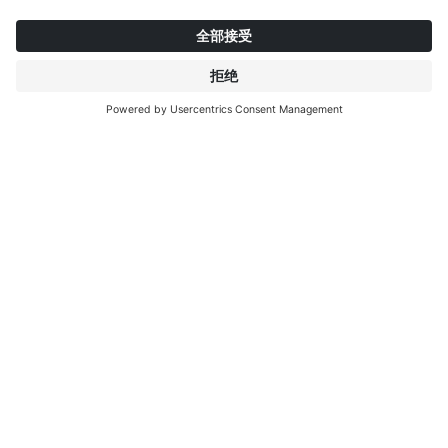
MORE NEWS