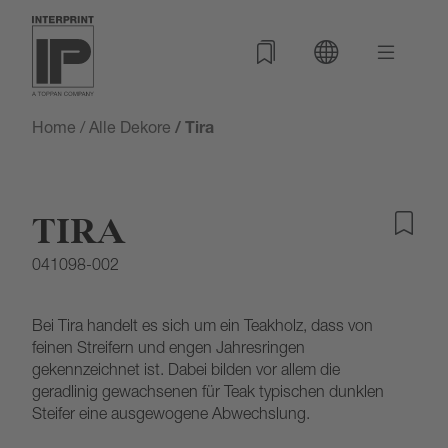
Home
/
Alle Dekore
/ Tira
TIRA
041098-002
Bei Tira handelt es sich um ein Teakholz, dass von
feinen Streifern und engen Jahresringen
gekennzeichnet ist. Dabei bilden vor allem die
geradlinig gewachsenen für Teak typischen dunklen
Steifer eine ausgewogene Abwechslung.