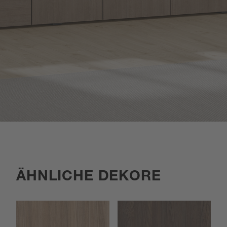
ÄHNLICHE DEKORE