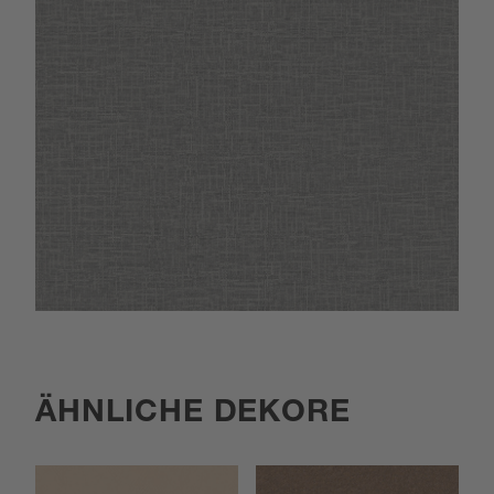
ÄHNLICHE DEKORE