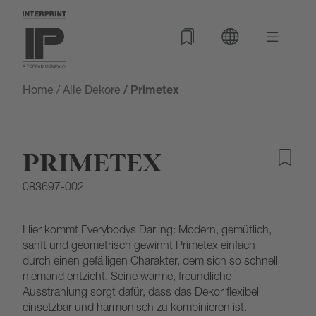
Home
/
Alle Dekore
/ Primetex
PRIMETEX
083697-002
Hier kommt Everybodys Darling: Modern, gemütlich,
sanft und geometrisch gewinnt Primetex einfach
durch einen gefälligen Charakter, dem sich so schnell
niemand entzieht. Seine warme, freundliche
Ausstrahlung sorgt dafür, dass das Dekor flexibel
einsetzbar und harmonisch zu kombinieren ist.