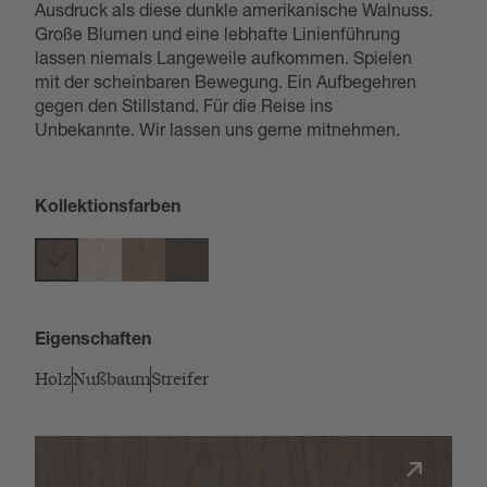
Ausdruck als diese dunkle amerikanische Walnuss.
Große Blumen und eine lebhafte Linienführung
lassen niemals Langeweile aufkommen. Spielen
mit der scheinbaren Bewegung. Ein Aufbegehren
gegen den Stillstand. Für die Reise ins
Unbekannte. Wir lassen uns gerne mitnehmen.
Kollektionsfarben
Eigenschaften
Holz
Nußbaum
Streifer