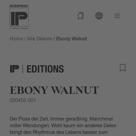
Home
/
Alle Dekore
/ Ebony Walnut
EBONY WALNUT
020452-001
Der Fluss der Zeit. Immer geradlinig. Manchmal
voller Wendungen. Wohl kaum ein anderes Dekor
bringt den Rhythmus des Lebens besser zum