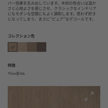
バー効果を生み出しています。木材の色合いは温か
さと心地よさを感じさせ、クラシックなインテリア
にもモダンな空間にもよく調和します。思わず好き
になってしまう、まさに“ピュア”なデコールです。
コレクション色
特徴
Wood
Oak