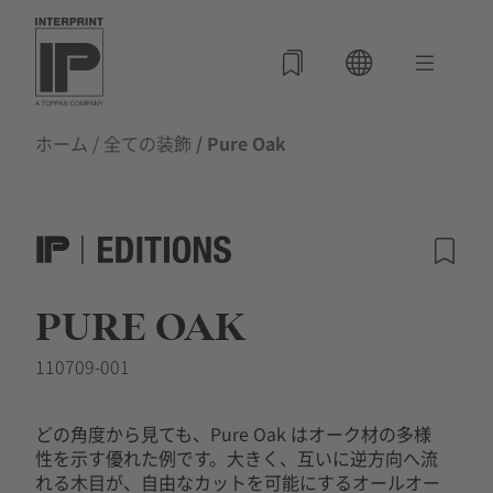
ホーム
/
全ての装飾
/ Pure Oak
PURE OAK
110709-001
どの角度から見ても、Pure Oak はオーク材の多様
性を示す優れた例です。大きく、互いに逆方向へ流
れる木目が、自由なカットを可能にするオールオー