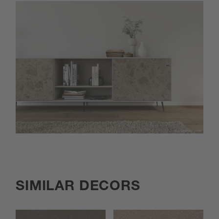
SIMILAR DECORS