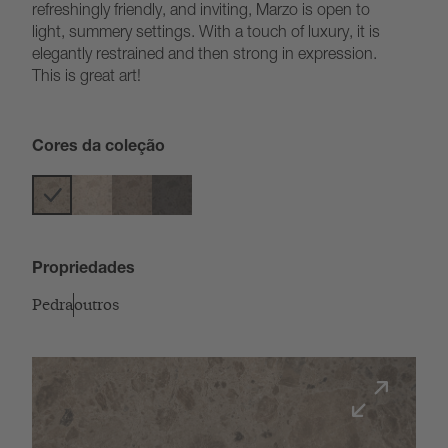
refreshingly friendly, and inviting, Marzo is open to
light, summery settings. With a touch of luxury, it is
elegantly restrained and then strong in expression.
This is great art!
Cores da coleção
Propriedades
Pedra
outros