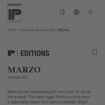
Início
/
Todas as decorações
/ Marzo
MARZO
084024-001
Marzo shows impressively just how much art can go
into a decor. The Italian Agglo Botticino stone decor
is elaborately crafted from various materials. Bright,