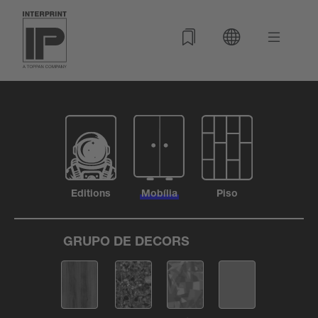
Editions
Mobília
Piso
GRUPO DE DECORS