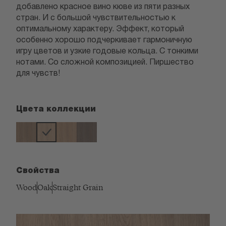
добавлено красное вино кюве из пяти разных
стран. И с большой чувствительностью к
оптимальному характеру. Эффект, который
особенно хорошо подчеркивает гармоничную
игру цветов и узкие годовые кольца. С тонкими
нотами. Со сложной композицией. Пиршество
для чувств!
Цвета коллекции
Свойства
Wood
Oak
Straight Grain