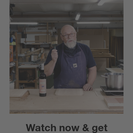
Watch now & get