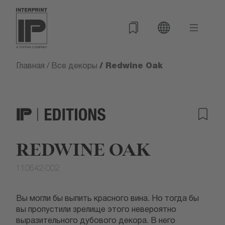
/ Redwine Oak
Главная
/
Все декоры
REDWINE OAK
110642-002
Вы могли бы выпить красного вина. Но тогда бы
вы пропустили зрелище этого невероятно
выразительного дубового декора. В него