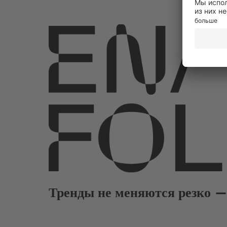
Тренды не меняются резко —