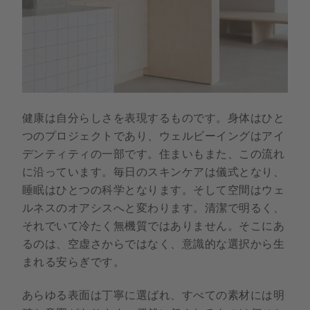
健康は自分らしさを表現するものです。身体はひと
つのプロジェクトであり、ウェルビーイングはアイ
デンティティの一部です。住まいもまた、この流れ
に沿っています。毎日のスキンケアは儀式となり、
睡眠はひとつの科学となります。そして空間はウェ
ルネスのオアシスへと変わります。清潔で明るく、
それでいて冷たく無機質ではありません。そこにあ
るのは、空虚さからではなく、意識的な選択から生
まれる安らぎです。
あらゆる表面は丁寧に選ばれ、すべての素材には明