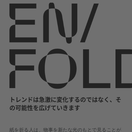
トレンドは急激に変化するのではなく、そ
の可能性を広げていきます
紙を折る人は、物事を新たな光のもとで見ることが