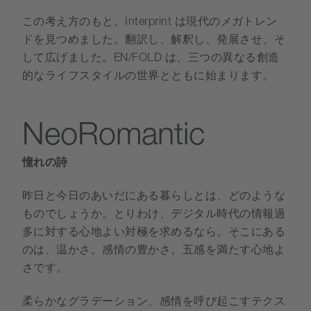
この考え方のもと、Interprint は現代のメガトレン
ドを見つめました。翻訳し、解釈し、発展させ、そ
して広げました。EN/FOLD は、三つの異なる創造
的なライフスタイルの世界とともに始まります。
NeoRomantic
憧れの詩
昨日と今日のあいだにある暮らしとは、どのような
ものでしょうか。とりわけ、デジタル時代の情報過
多に対する心地よい対極を求めるなら。そこにある
のは、温かさ。感情の豊かさ。五感を満たす心地よ
さです。
柔らかなグラデーション、感情を呼び起こすテクス