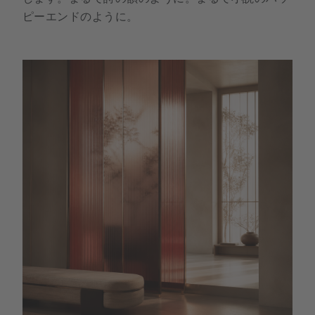
ピーエンドのように。