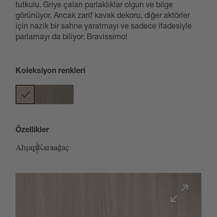
tutkulu. Griye çalan parlaklıklar olgun ve bilge
görünüyor. Ancak zarif kavak dekoru, diğer aktörler
için nazik bir sahne yaratmayı ve sadece ifadesiyle
parlamayı da biliyor. Bravissimo!
Koleksiyon renkleri
Özellikler
Ahşap
Karaağaç