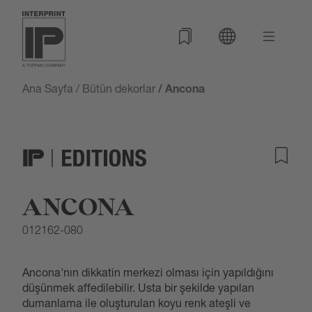
Ana Sayfa
/
Bütün dekorlar
/ Ancona
ANCONA
012162-080
Ancona'nın dikkatin merkezi olması için yapıldığını
düşünmek affedilebilir. Usta bir şekilde yapılan
dumanlama ile oluşturulan koyu renk ateşli ve