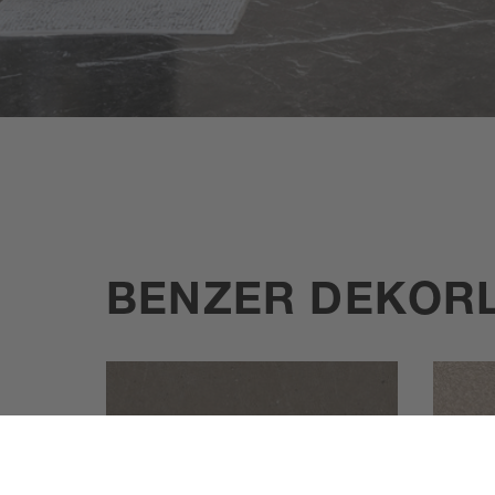
BENZER DEKOR