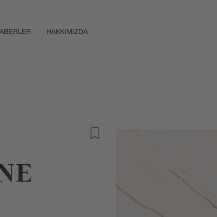
ABERLER
HAKKIMIZDA
NE