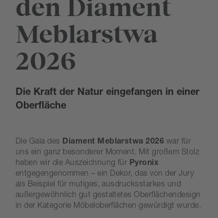
den Diament
Meblarstwa
2026
Die Kraft der Natur eingefangen in einer
Oberfläche
Die Gala des
Diament Meblarstwa 2026
war für
uns ein ganz besonderer Moment. Mit großem Stolz
haben wir die Auszeichnung für
Pyronix
entgegengenommen – ein Dekor, das von der Jury
als Beispiel für mutiges, ausdrucksstarkes und
außergewöhnlich gut gestaltetes Oberflächendesign
in der Kategorie Möbeloberflächen gewürdigt wurde.