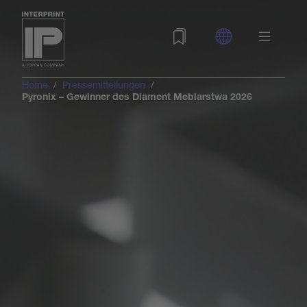
Home
Pressemitteilungen
Pyronix – Gewinner des Diament Meblarstwa 2026