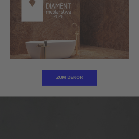
ZUM DEKOR