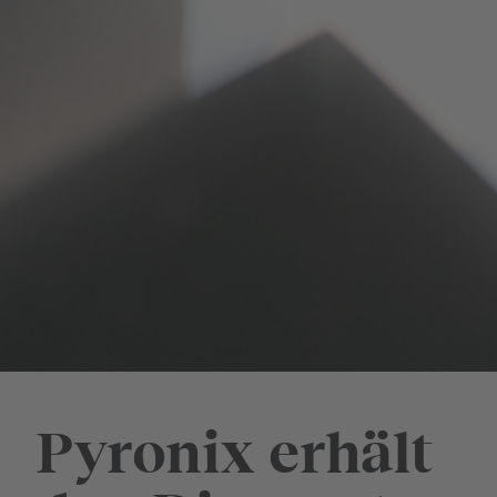
Pyronix erhält