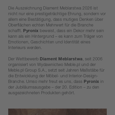
Die Auszeichnung Diament Meblarstwa 2026 ist
nicht nur eine prestigeträchtige Ehrung, sondern vor
allem eine Bestätigung, dass mutiges Denken über
Oberflächen echten Mehrwert für die Branche
schafft.
Pyronix
beweist, dass ein Dekor mehr sein
kann als ein Hintergrund – es kann zum Träger von
Emotionen, Geschichten und Identität eines
Interieurs werden.
Der Wettbewerb
Diament Meblarstwa
, seit 2006
organisiert von Wydawnictwo Meble.pl und der
Meble.pl Group S.A., setzt seit Jahren Maßstäbe für
die Entwicklung der Möbel- und Interior-Design-
Branche. Umso mehr freut es uns, dass
Pyronix
in
der Jubiläumsausgabe – der 20. Edition – zu den
ausgezeichneten Produkten gehört.