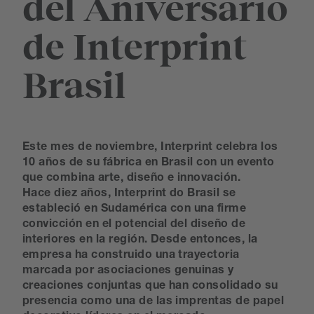
del Aniversario
de Interprint
Brasil
Este mes de noviembre, Interprint celebra los
10 años de su fábrica en Brasil con un evento
que combina arte, diseño e innovación.
Hace diez años, Interprint do Brasil se
estableció en Sudamérica con una firme
convicción en el potencial del diseño de
interiores en la región. Desde entonces, la
empresa ha construido una trayectoria
marcada por asociaciones genuinas y
creaciones conjuntas que han consolidado su
presencia como una de las imprentas de papel