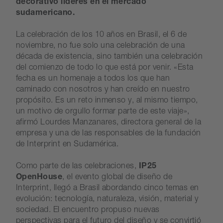
decorativo líderes en el mercado
sudamericano.
La celebración de los 10 años en Brasil, el 6 de
noviembre, no fue solo una celebración de una
década de existencia, sino también una celebración
del comienzo de todo lo que está por venir. «Esta
fecha es un homenaje a todos los que han
caminado con nosotros y han creído en nuestro
propósito. Es un reto inmenso y, al mismo tiempo,
un motivo de orgullo formar parte de este viaje»,
afirmó Lourdes Manzanares, directora general de la
empresa y una de las responsables de la fundación
de Interprint en Sudamérica.
Como parte de las celebraciones,
IP25
OpenHouse
, el evento global de diseño de
Interprint, llegó a Brasil abordando cinco temas en
evolución: tecnología, naturaleza, visión, material y
sociedad. El encuentro propuso nuevas
perspectivas para el futuro del diseño y se convirtió