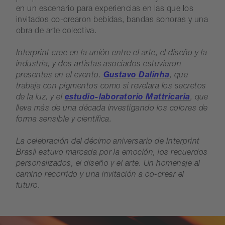
en un escenario para experiencias en las que los
invitados co-crearon bebidas, bandas sonoras y una
obra de arte colectiva.
Interprint cree en la unión entre el arte, el diseño y la
industria, y dos artistas asociados estuvieron
presentes en el evento.
Gustavo Dalinha
, que
trabaja con pigmentos como si revelara los secretos
de la luz, y el
estudio-laboratorio Mattricaria
, que
lleva más de una década investigando los colores de
forma sensible y científica.
La celebración del décimo aniversario de Interprint
Brasil estuvo marcada por la emoción, los recuerdos
personalizados, el diseño y el arte. Un homenaje al
camino recorrido y una invitación a co-crear el
futuro.