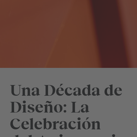
Una Década de
Diseño: La
Celebración