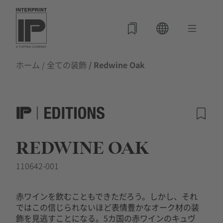
ホーム
/
全ての装飾
/ Redwine Oak
REDWINE OAK
110642-001
赤ワインを飲むこともできただろう。しかし、それ
ではこの信じられないほど表情豊かなオーク材の装
飾を見逃すことになる。5カ国の赤ワインのキュヴ