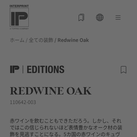
ホーム
/
全ての装飾
/ Redwine Oak
REDWINE OAK
110642-003
赤ワインを飲むこともできただろう。しかし、それ
ではこの信じられないほど表情豊かなオーク材の装
飾を見逃すことになる。5カ国の赤ワインのキュヴ