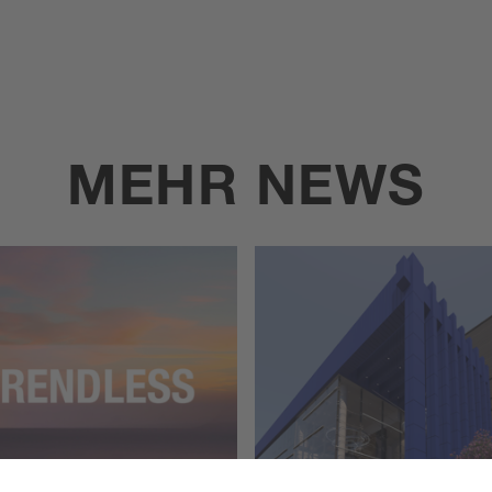
MEHR NEWS