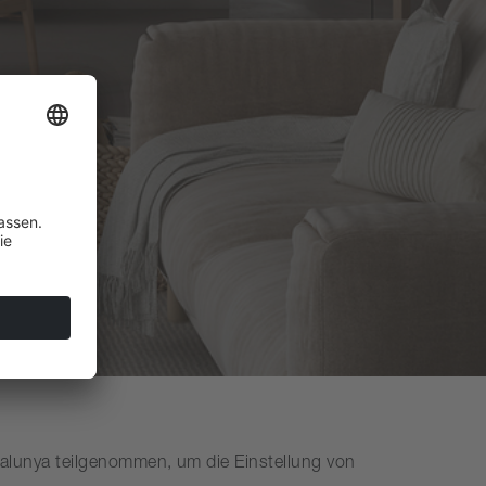
alunya teilgenommen, um die Einstellung von