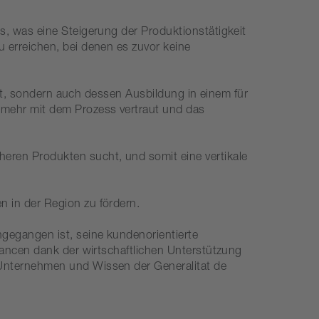
s, was eine Steigerung der Produktionstätigkeit
 erreichen, bei denen es zuvor keine
iert, sondern auch dessen Ausbildung in einem für
 mehr mit dem Prozess vertraut und das
heren Produkten sucht, und somit eine vertikale
en in der Region zu fördern.
ngegangen ist, seine kundenorientierte
hancen dank der wirtschaftlichen Unterstützung
 Unternehmen und Wissen der Generalitat de