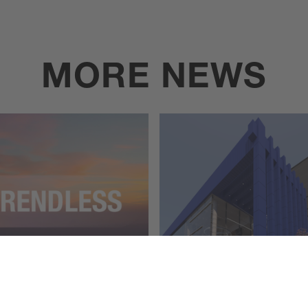
MORE NEWS