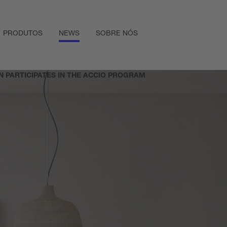
PRODUTOS
NEWS
SOBRE NÓS
IN PARTICIPATES IN THE ACCIO PROGRAM